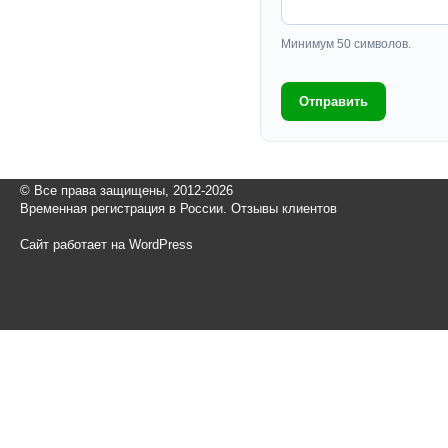
Минимум 50 символов.
Отправить
© Все права защищены, 2012-2026
Временная регистрация в России. Отзывы клиентов
Сайт работает на WordPress