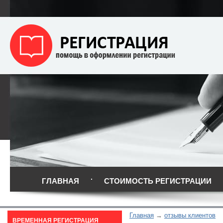
ГЛАВНАЯ
СТОИМОСТЬ РЕГИСТРАЦИИ
Главная
отзывы клиентов
ВРЕМЕННАЯ РЕГИСТРАЦИЯ