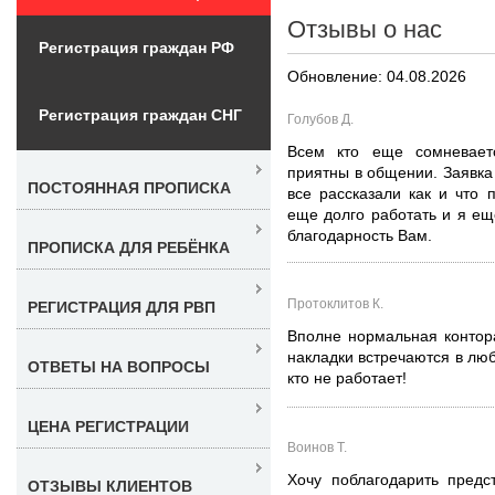
Отзывы о нас
Регистрация граждан РФ
Обновление: 04.08.2026
Регистрация граждан СНГ
Голубов Д.
Всем кто еще сомневает
приятны в общении. Заявка 
ПОСТОЯННАЯ ПРОПИСКА
все рассказали как и что 
еще долго работать и я ещ
благодарность Вам.
ПРОПИСКА ДЛЯ РЕБЁНКА
Протоклитов К.
РЕГИСТРАЦИЯ ДЛЯ РВП
Вполне нормальная контор
накладки встречаются в люб
ОТВЕТЫ НА ВОПРОСЫ
кто не работает!
ЦЕНА РЕГИСТРАЦИИ
Воинов Т.
Хочу поблагодарить пред
ОТЗЫВЫ КЛИЕНТОВ