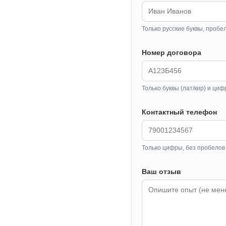
Только русские буквы, пробе
Номер договора
Только буквы (лат/кир) и циф
Контактный телефон
Только цифры, без пробелов 
Ваш отзыв